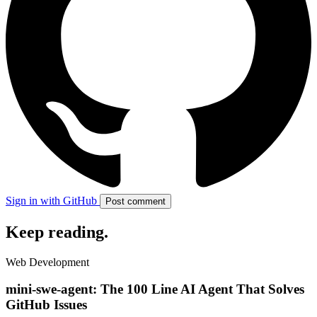
Sign in with GitHub
Post comment
Keep reading
.
Web Development
mini-swe-agent: The 100 Line AI Agent That Solves
GitHub Issues