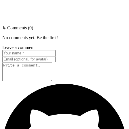
↳ Comments (0)
No comments yet. Be the first!
Leave a comment