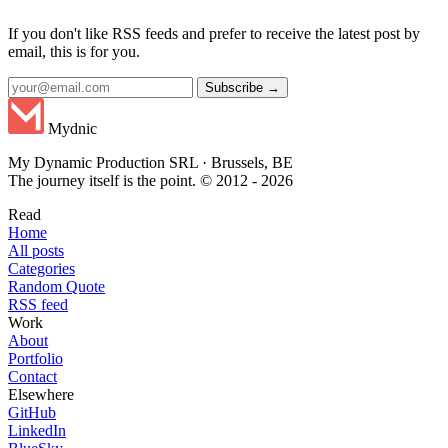
If you don't like RSS feeds and prefer to receive the latest post by
email, this is for you.
Subscribe →
Mydnic
My Dynamic Production SRL · Brussels, BE
The journey itself is the point. © 2012 - 2026
Read
Home
All posts
Categories
Random Quote
RSS feed
Work
About
Portfolio
Contact
Elsewhere
GitHub
LinkedIn