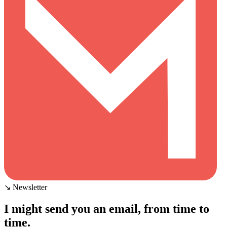
↘ Newsletter
I might send you an email, from time to
time.