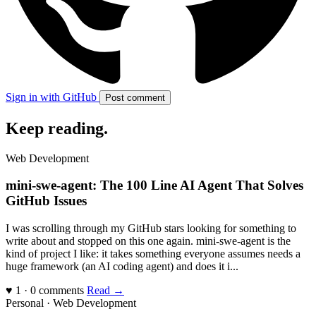
Sign in with GitHub
Post comment
Keep reading
.
Web Development
mini-swe-agent: The 100 Line AI Agent That Solves
GitHub Issues
I was scrolling through my GitHub stars looking for something to
write about and stopped on this one again. mini-swe-agent is the
kind of project I like: it takes something everyone assumes needs a
huge framework (an AI coding agent) and does it i...
♥ 1 · 0 comments
Read →
Personal · Web Development