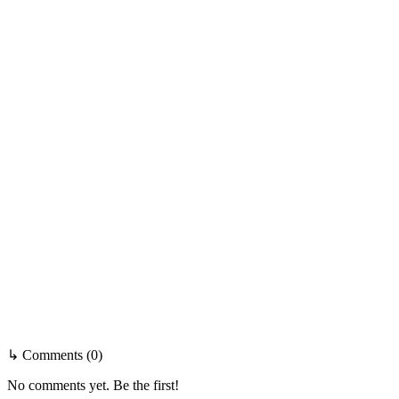
↳ Comments (0)
No comments yet. Be the first!