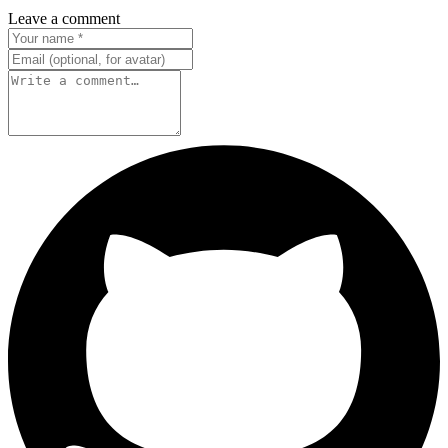
Leave a comment