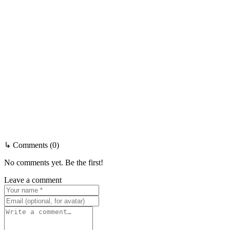
↳ Comments (0)
No comments yet. Be the first!
Leave a comment