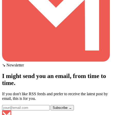
↘ Newsletter
I might send you an email, from time to
time.
If you don't like RSS feeds and prefer to receive the latest post by
email, this is for you.
Subscribe →