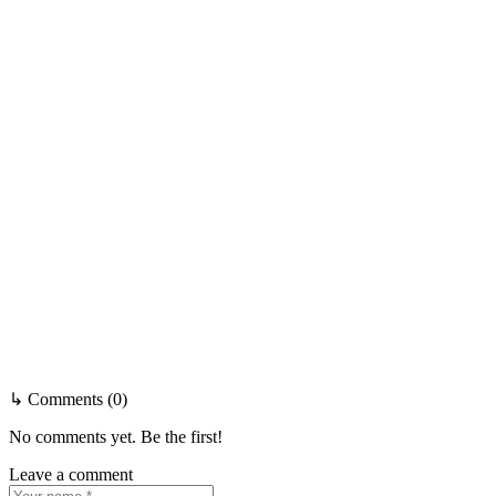
↳ Comments (0)
No comments yet. Be the first!
Leave a comment