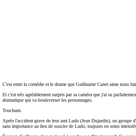
C'est entre la comédie et le drame que Guillaume Canet aime nous fair
Et c'est très agréablement surpris par sa caméra que j'ai su parfaitemen
dramatique qui va bouleverser les personnages.
Touchant.
Après l'accident grave de leur ami Ludo (Jean Dujardin), un groupe d'a
sans importance au lieu de soucier de Ludo, toujours en soins intensifs.