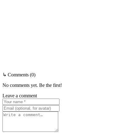
↳ Comments (0)
No comments yet. Be the first!
Leave a comment