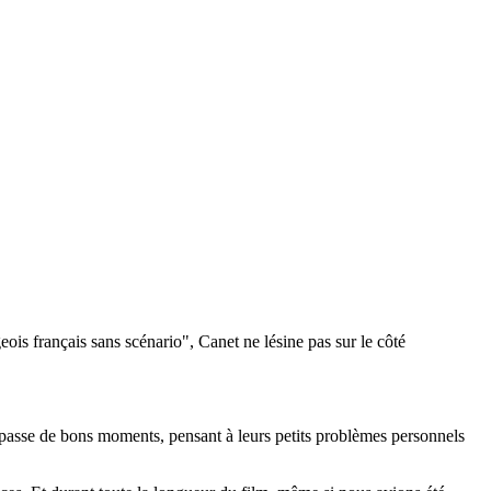
geois français sans scénario", Canet ne lésine pas sur le côté
t passe de bons moments, pensant à leurs petits problèmes personnels