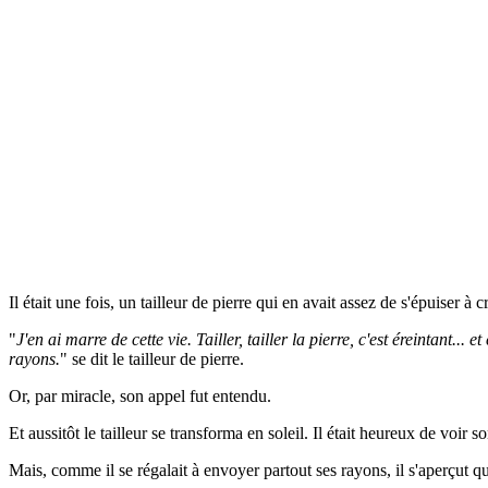
Il était une fois, un tailleur de pierre qui en avait assez de s'épuiser à
"
J'en ai marre de cette vie. Tailler, tailler la pierre, c'est éreintant..
rayons.
" se dit le tailleur de pierre.
Or, par miracle, son appel fut entendu.
Et aussitôt le tailleur se transforma en soleil. Il était heureux de voir so
Mais, comme il se régalait à envoyer partout ses rayons, il s'aperçut qu