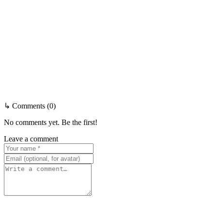
↳ Comments (0)
No comments yet. Be the first!
Leave a comment