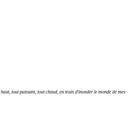
ai là haut, tout puissant, tout chaud, en train d'inonder le monde de mes